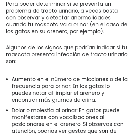
Para poder determinar si se presenta un
problema de tracto urinario, a veces basta
con observar y detectar anormalidades
cuando tu mascota va a orinar (en el caso de
los gatos en su arenero, por ejemplo).
Algunos de los signos que podrían indicar si tu
mascota presenta infección de tracto urinario
son:
Aumento en el número de micciones o de la
frecuencia para orinar: En los gatos lo
puedes notar al limpiar el arenero y
encontrar más grumos de orina.
Dolor o molestia al orinar: En gatos puede
manifestarse con vocalizaciones al
posicionarse en el arenero. Si observas con
atención, podrías ver gestos que son de