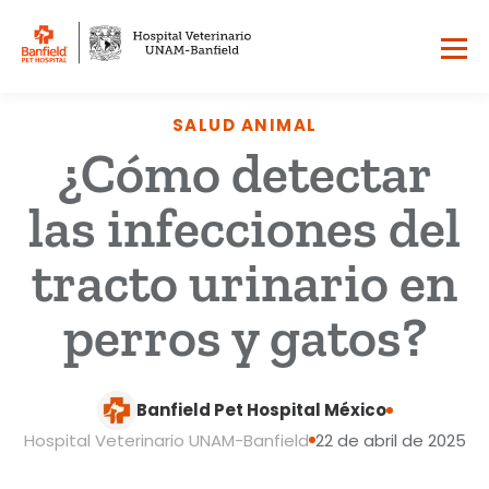
SALUD ANIMAL
¿Cómo detectar
las infecciones del
tracto urinario en
perros y gatos?
Banfield Pet Hospital México
Hospital Veterinario UNAM-Banfield
22 de abril de 2025