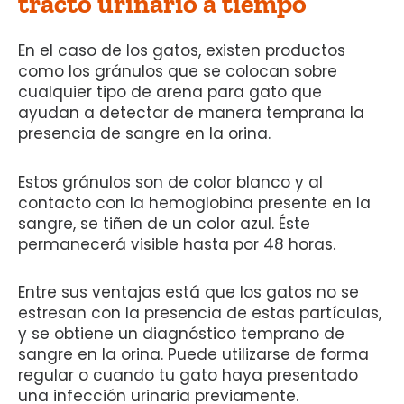
tracto urinario a tiempo
En el caso de los gatos, existen productos
como los gránulos que se colocan sobre
cualquier tipo de arena para gato que
ayudan a detectar de manera temprana la
presencia de sangre en la orina.
Estos gránulos son de color blanco y al
contacto con la hemoglobina presente en la
sangre, se tiñen de un color azul. Éste
permanecerá visible hasta por 48 horas.
Entre sus ventajas está que los gatos no se
estresan con la presencia de estas partículas,
y se obtiene un diagnóstico temprano de
sangre en la orina. Puede utilizarse de forma
regular o cuando tu gato haya presentado
una infección urinaria previamente.