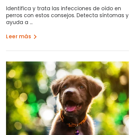
Identifica y trata las infecciones de oído en
perros con estos consejos. Detecta síntomas y
ayuda a ...
Leer más