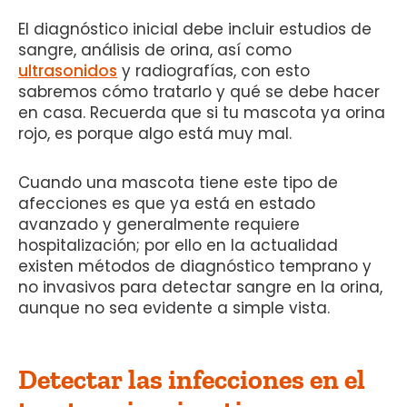
El diagnóstico inicial debe incluir estudios de
sangre, análisis de orina, así como
ultrasonidos
y radiografías, con esto
sabremos cómo tratarlo y qué se debe hacer
en casa. Recuerda que si tu mascota ya orina
rojo, es porque algo está muy mal.
Cuando una mascota tiene este tipo de
afecciones es que ya está en estado
avanzado y generalmente requiere
hospitalización; por ello en la actualidad
existen métodos de diagnóstico temprano y
no invasivos para detectar sangre en la orina,
aunque no sea evidente a simple vista.
Detectar las infecciones en el