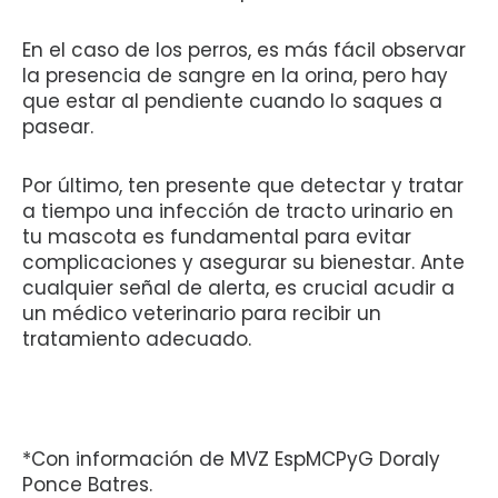
En el caso de los perros, es más fácil observar
la presencia de sangre en la orina, pero hay
que estar al pendiente cuando lo saques a
pasear.
Por último, ten presente que detectar y tratar
a tiempo una infección de tracto urinario en
tu mascota es fundamental para evitar
complicaciones y asegurar su bienestar. Ante
cualquier señal de alerta, es crucial acudir a
un médico veterinario para recibir un
tratamiento adecuado.
*Con información de MVZ EspMCPyG Doraly
Ponce Batres.