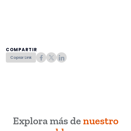
COMPARTIR
Copiar Link
Explora más de
nuestro