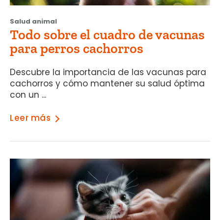
Salud animal
Todo sobre el cuadro de vacunas
para perros cachorros
Descubre la importancia de las vacunas para
cachorros y cómo mantener su salud óptima
con un ...
Leer más