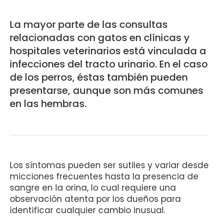
La mayor parte de las consultas
relacionadas con gatos en clínicas y
hospitales veterinarios está vinculada a
infecciones del tracto urinario. En el caso
de los perros, éstas también pueden
presentarse, aunque son más comunes
en las hembras.
Los síntomas pueden ser sutiles y variar desde
micciones frecuentes hasta la presencia de
sangre en la orina, lo cual requiere una
observación atenta por los dueños para
identificar cualquier cambio inusual.