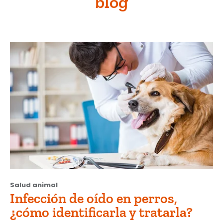
blog
Salud animal
Infección de oído en perros,
¿cómo identificarla y tratarla?