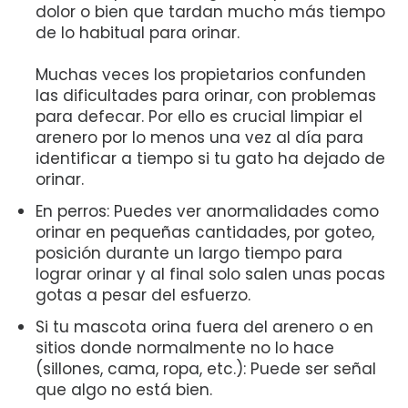
dolor o bien que tardan mucho más tiempo
de lo habitual para orinar.
Muchas veces los propietarios confunden
las dificultades para orinar, con problemas
para defecar. Por ello es crucial limpiar el
arenero por lo menos una vez al día para
identificar a tiempo si tu gato ha dejado de
orinar.
En perros: Puedes ver anormalidades como
orinar en pequeñas cantidades, por goteo,
posición durante un largo tiempo para
lograr orinar y al final solo salen unas pocas
gotas a pesar del esfuerzo.
Si tu mascota orina fuera del arenero o en
sitios donde normalmente no lo hace
(sillones, cama, ropa, etc.): Puede ser señal
que algo no está bien.