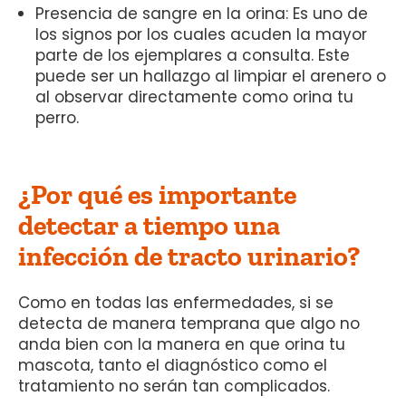
Presencia de sangre en la orina: Es uno de
los signos por los cuales acuden la mayor
parte de los ejemplares a consulta. Este
puede ser un hallazgo al limpiar el arenero o
al observar directamente como orina tu
perro.
¿Por qué es importante
detectar a tiempo una
infección de tracto urinario?
Como en todas las enfermedades, si se
detecta de manera temprana que algo no
anda bien con la manera en que orina tu
mascota, tanto el diagnóstico como el
tratamiento no serán tan complicados.