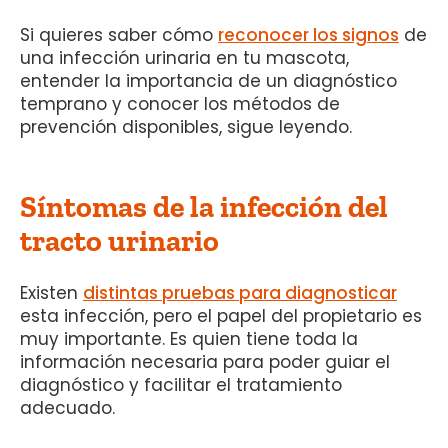
Si quieres saber cómo
reconocer los signos
de
una infección urinaria en tu mascota,
entender la importancia de un diagnóstico
temprano y conocer los métodos de
prevención disponibles, sigue leyendo.
Síntomas de la infección del
tracto urinario
Existen
distintas pruebas para diagnosticar
esta infección, pero el papel del propietario es
muy importante. Es quien tiene toda la
información necesaria para poder guiar el
diagnóstico y facilitar el tratamiento
adecuado.