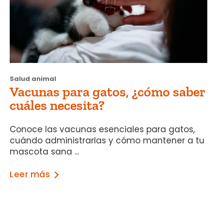
Salud animal
Vacunas para gatos, ¿cómo saber
cuáles necesita?
Conoce las vacunas esenciales para gatos,
cuándo administrarlas y cómo mantener a tu
mascota sana ...
Leer más