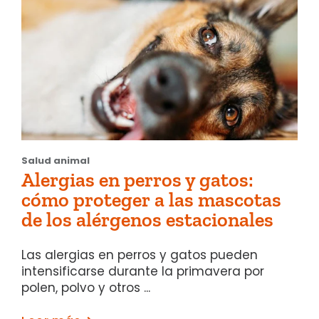
Salud animal
Alergias en perros y gatos:
cómo proteger a las mascotas
de los alérgenos estacionales
Las alergias en perros y gatos pueden
intensificarse durante la primavera por
polen, polvo y otros ...