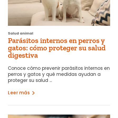
Salud animal
Parásitos internos en perros y
gatos: cómo proteger su salud
digestiva
Conoce cómo prevenir parásitos internos en
perros y gatos y qué medidas ayudan a
proteger su salud ...
Leer más