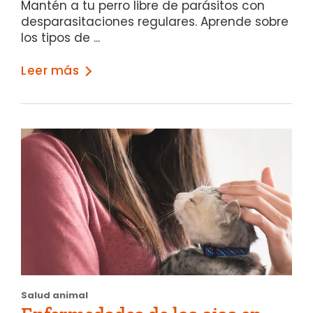
Mantén a tu perro libre de parásitos con
desparasitaciones regulares. Aprende sobre
los tipos de ...
Leer más
Salud animal