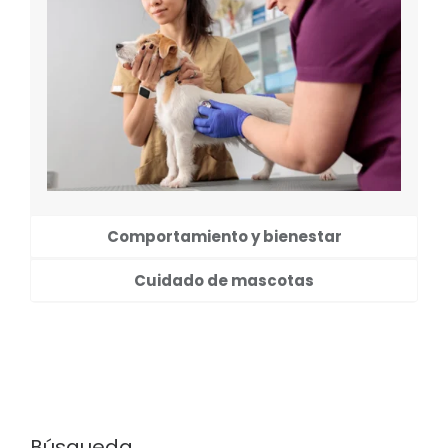
Búsqueda