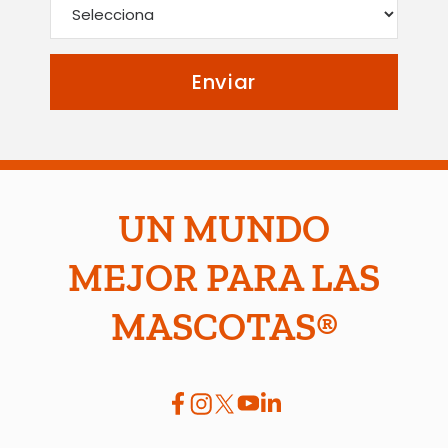
UN MUNDO
MEJOR PARA LAS
MASCOTAS®