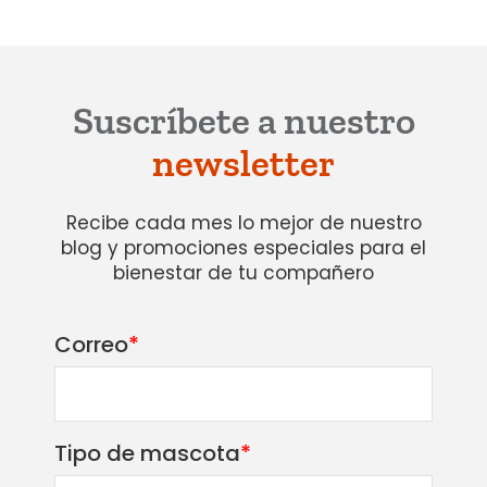
Suscríbete a nuestro
newsletter
Recibe cada mes lo mejor de nuestro
blog y promociones especiales para el
bienestar de tu compañero
Correo
*
Tipo de mascota
*