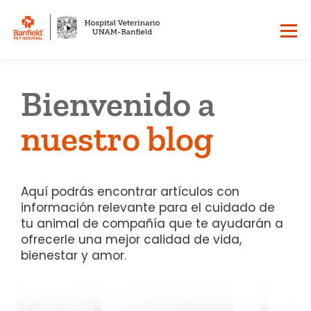
Bienvenido a
nuestro blog
Aquí podrás encontrar artículos con
información relevante para el cuidado de
tu animal de compañía que te ayudarán a
ofrecerle una mejor calidad de vida,
bienestar y amor.