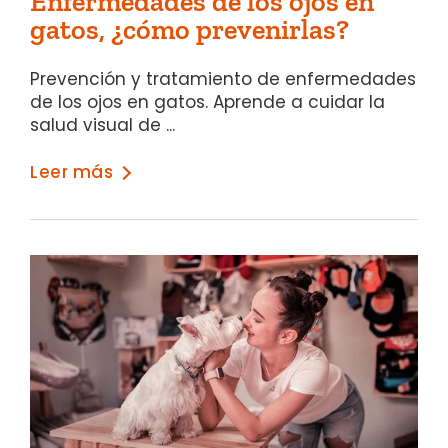
Enfermedades de los ojos en
gatos, ¿cómo prevenirlas?
Prevención y tratamiento de enfermedades
de los ojos en gatos. Aprende a cuidar la
salud visual de ...
Leer más