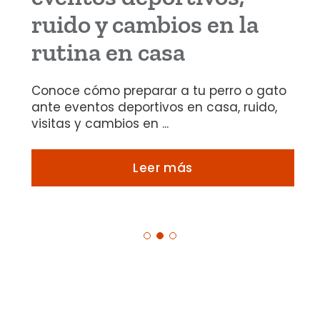
ruido y cambios en la
rutina en casa
Conoce cómo preparar a tu perro o gato
ante eventos deportivos en casa, ruido,
visitas y cambios en ...
Leer más