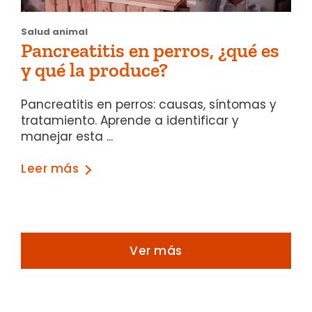
Salud animal
Pancreatitis en perros, ¿qué es
y qué la produce?
Pancreatitis en perros: causas, síntomas y
tratamiento. Aprende a identificar y
manejar esta ...
Leer más
Ver más