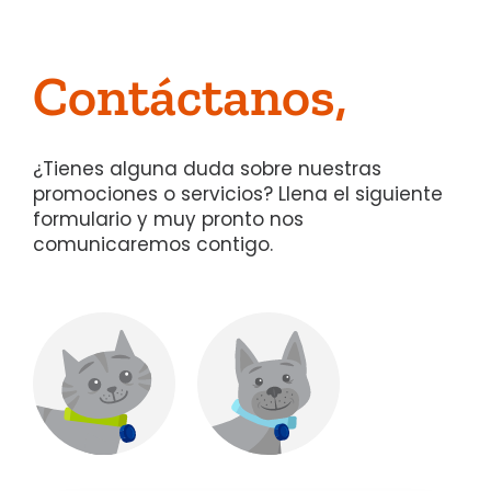
Contáctanos,
¿Tienes alguna duda sobre nuestras
promociones o servicios? Llena el siguiente
formulario y muy pronto nos
comunicaremos contigo.