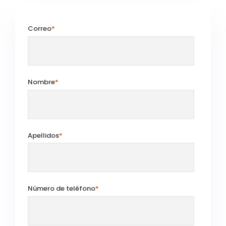
Correo
*
Nombre
*
Apellidos
*
Número de teléfono
*