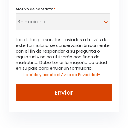
Motivo de contacto
*
Los datos personales enviados a través de
este formulario se conservarán únicamente
con el fin de responder a su pregunta o
inquietud y no se utilizarán con fines de
marketing. Debe tener la mayoría de edad
en su país para enviar un formulario.
*
He leído y acepto el Aviso de Privacidad