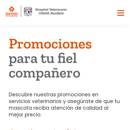
Promociones
para tu fiel
compañero
Descubre nuestras promociones en
servicios veterinarios y asegúrate de que tu
mascota reciba atención de calidad al
mejor precio.