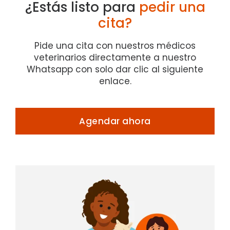
¿Estás listo para
pedir
una
cita?
Pide una cita con nuestros médicos
veterinarios directamente a nuestro
Whatsapp con solo dar clic al siguiente
enlace.
Agendar ahora