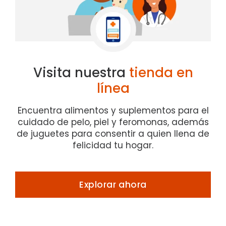
Visita nuestra
tienda
en
línea
Encuentra alimentos y suplementos para el
cuidado de pelo, piel y feromonas, además
de juguetes para consentir a quien llena de
felicidad tu hogar.
Explorar ahora