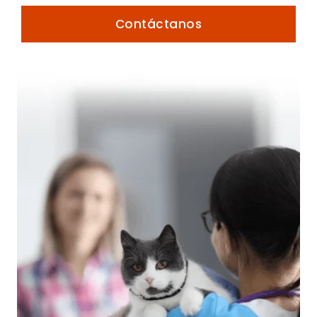
Contáctanos