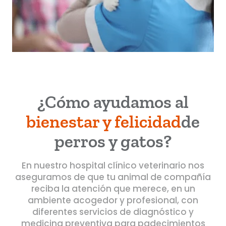
¿Cómo ayudamos al
bienestar y felicidad
de
perros y gatos?
En nuestro hospital clínico veterinario nos
aseguramos de que tu animal de compañía
reciba la atención que merece, en un
ambiente acogedor y profesional, con
diferentes servicios de diagnóstico y
medicina preventiva para padecimientos