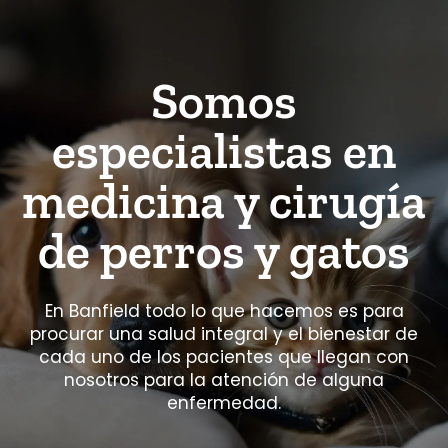
Somos
especialistas en
medicina y cirugía
de perros y gatos
En Banfield todo lo que hacemos es para
procurar una salud integral y el bienestar de
cada uno de los pacientes que llegan con
nosotros para la atención de alguna
enfermedad.