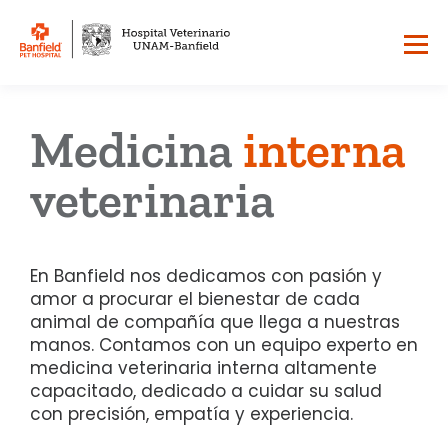
Medicina
interna
veterinaria
En Banfield nos dedicamos con pasión y
amor a procurar el bienestar de cada
animal de compañía que llega a nuestras
manos. Contamos con un equipo experto en
medicina veterinaria interna altamente
capacitado, dedicado a cuidar su salud
con precisión, empatía y experiencia.