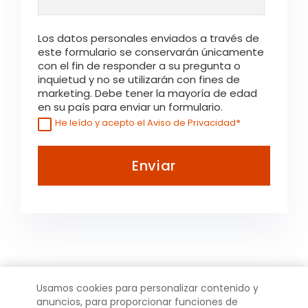
Los datos personales enviados a través de
este formulario se conservarán únicamente
con el fin de responder a su pregunta o
inquietud y no se utilizarán con fines de
marketing. Debe tener la mayoría de edad
en su país para enviar un formulario.
*
He leído y acepto el Aviso de Privacidad
Usamos cookies para personalizar contenido y
anuncios, para proporcionar funciones de