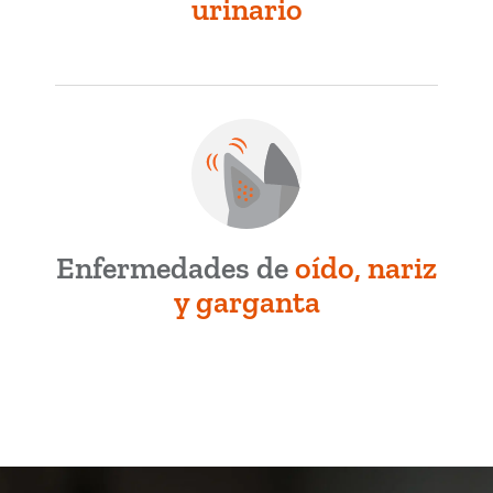
urinario
Enfermedades de
oído, nariz
y garganta