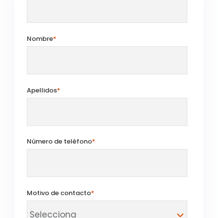
Nombre
*
Apellidos
*
Número de teléfono
*
Motivo de contacto
*