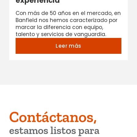
experiencia
Con más de 50 años en el mercado, en
Banfield nos hemos caracterizado por
marcar la diferencia con equipo,
talento y servicios de vanguardia.
Leer más
Contáctanos,
estamos listos para