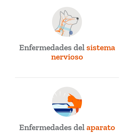
Enfermedades del
sistema
nervioso
Enfermedades del
aparato