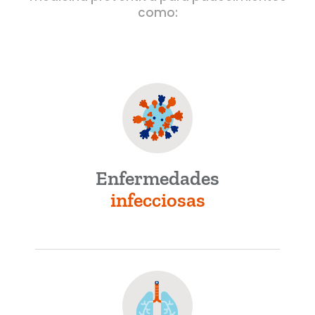
como:
Enfermedades
infecciosas