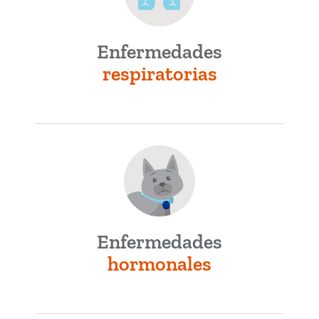
Enfermedades
respiratorias
Enfermedades
hormonales