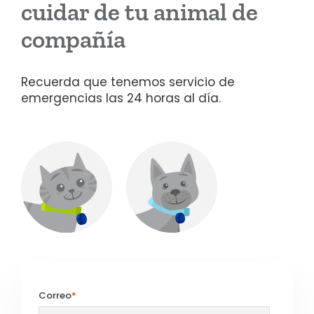
cuidar de tu animal de
compañía
Recuerda que tenemos servicio de
emergencias las 24 horas al día.
Correo
*