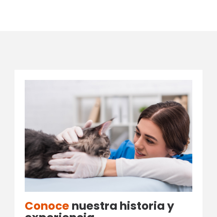
Conoce
nuestra historia y