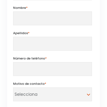
Nombre
*
Apellidos
*
Número de teléfono
*
Motivo de contacto
*