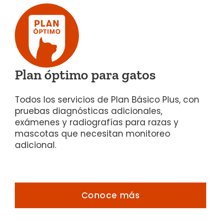
Plan óptimo para gatos
Todos los servicios de Plan Básico Plus, con
pruebas diagnósticas adicionales,
exámenes y
radiografías para razas y
mascotas que necesitan monitoreo
adicional.
Conoce más