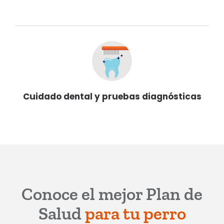
Cuidado dental y pruebas diagnósticas
Conoce el mejor Plan de
Salud
para tu perro