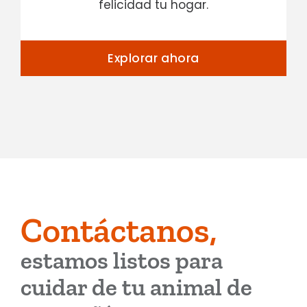
felicidad tu hogar.
Explorar ahora
Contáctanos,
estamos listos para
cuidar de tu animal de