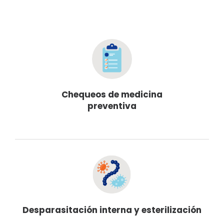
Chequeos de medicina
preventiva
Desparasitación interna y esterilización