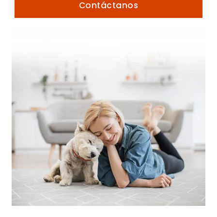
Contáctanos