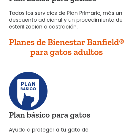
Todos los servicios de Plan Primario, más un
descuento adicional y un procedimiento de
esterilización o castración.
Planes de Bienestar Banfield®
para gatos adultos
Plan básico para gatos
Ayuda a proteger a tu gato de