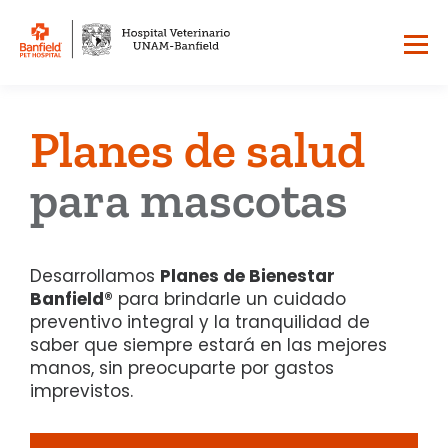
Planes de salud
para mascotas
Desarrollamos
Planes de Bienestar
Banfield®
para brindarle un cuidado
preventivo integral y la tranquilidad de
saber que siempre estará en las mejores
manos, sin preocuparte por gastos
imprevistos.