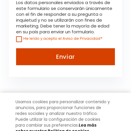
Los datos personales enviados a través de
este formulario se conservarán únicamente
con el fin de responder a su pregunta o
inquietud y no se utilizarán con fines de
marketing. Debe tener la mayoría de edad
en su país para enviar un formulario.
*
He leído y acepto el Aviso de Privacidad
Usamos cookies para personalizar contenido y
anuncios, para proporcionar funciones de
redes sociales y analizar nuestro tráfico.
UN MUNDO
Puede utilizar la configuración de cookies
para cambiar sus preferencias.
Lea más