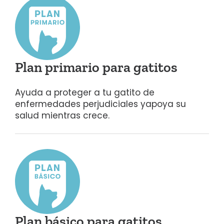
Plan primario para gatitos
Ayuda a proteger a tu gatito de
enfermedades perjudiciales y
apoya su
salud mientras crece.
Plan básico para gatitos