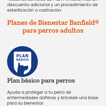
descuento adicional y un procedimiento de
esterilización o castración.
Planes de Bienestar Banfield®
para perros adultos
Plan básico para perros
Ayuda a proteger a tu perro de
enfermedades dañinas y bríndale una base
para su bienestar.