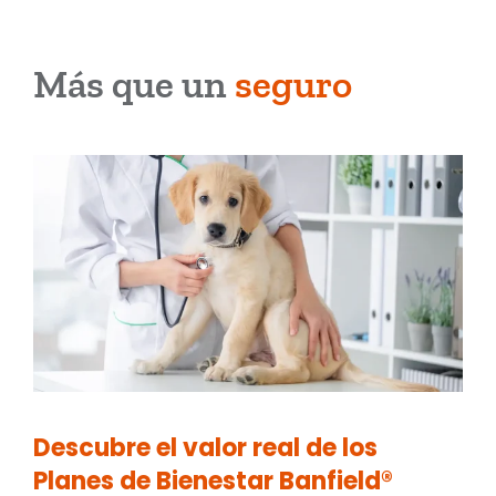
Más que un
seguro
Descubre el valor real de los
Planes de Bienestar Banfield®