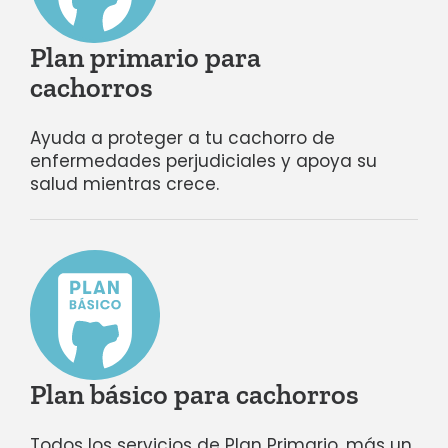
Plan primario para
cachorros
Ayuda a proteger a tu cachorro de
enfermedades perjudiciales y
apoya su
salud mientras crece.
Plan básico para cachorros
Todos los servicios de Plan Primario, más un