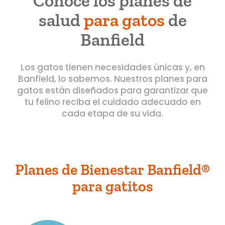
Conoce los planes de
salud
para gatos
de
Banfield
Los gatos tienen necesidades únicas y, en
Banfield, lo sabemos. Nuestros planes para
gatos están diseñados para garantizar que
tu felino reciba el cuidado adecuado en
cada etapa de su vida.
Planes de Bienestar Banfield®
para gatitos