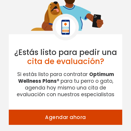
¿Estás listo para pedir una
cita de evaluación?
Si estás listo para contratar
Optimum
Wellness Plans®
para tu perro o gato,
agenda hoy mismo una cita de
evaluación con nuestros especialistas
Agendar ahora