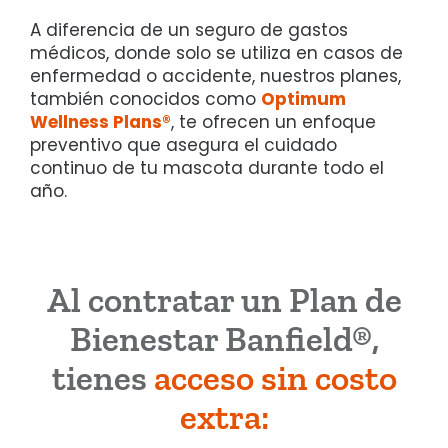
A diferencia de un seguro de gastos
médicos, donde solo se utiliza en casos de
enfermedad o accidente, nuestros planes,
también conocidos como
Optimum
Wellness Plans®
, te ofrecen un enfoque
preventivo que asegura el cuidado
continuo de tu mascota durante todo el
año.
Al contratar un Plan de
Bienestar Banfield®,
tienes
acceso sin costo
extra: