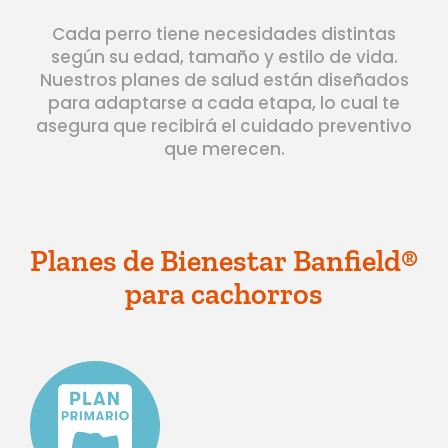
Cada perro tiene necesidades distintas
según su edad, tamaño y estilo de vida.
Nuestros planes de salud están diseñados
para adaptarse a cada etapa, lo cual te
asegura que recibirá el cuidado preventivo
que merecen.
Planes de Bienestar Banfield®
para cachorros