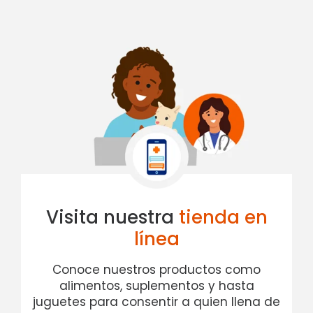
Visita nuestra
tienda
en
línea
Conoce nuestros productos como
alimentos, suplementos y hasta
juguetes para consentir a quien llena de