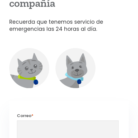
compañía
Recuerda que tenemos servicio de
emergencias las 24 horas al día.
Correo
*