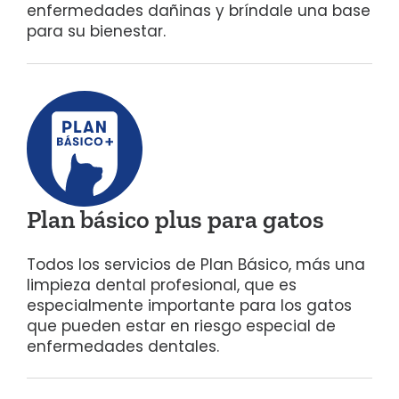
enfermedades dañinas y bríndale una base
para su bienestar.
Plan básico plus para gatos
Todos los servicios de Plan Básico, más una
limpieza
dental profesional, que es
especialmente importante para los gatos
que pueden estar en riesgo especial de
enfermedades dentales.