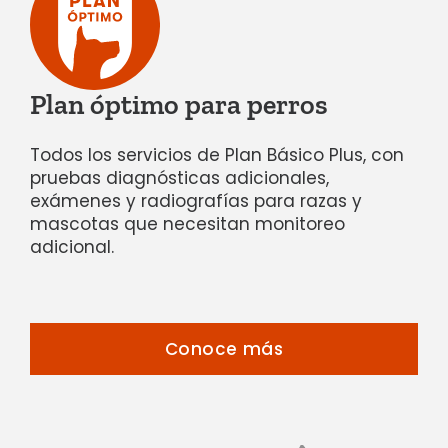
Plan óptimo para perros
Todos los servicios de Plan Básico Plus, con
pruebas diagnósticas adicionales,
exámenes y
radiografías para razas y
mascotas que necesitan monitoreo
adicional.
Conoce más