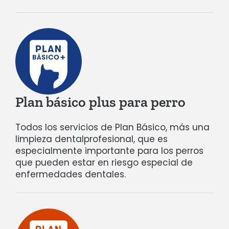
Plan básico plus para perro
Todos los servicios de Plan Básico, más una
limpieza dental
profesional, que es
especialmente importante para los perros
que pueden estar en riesgo especial de
enfermedades dentales.