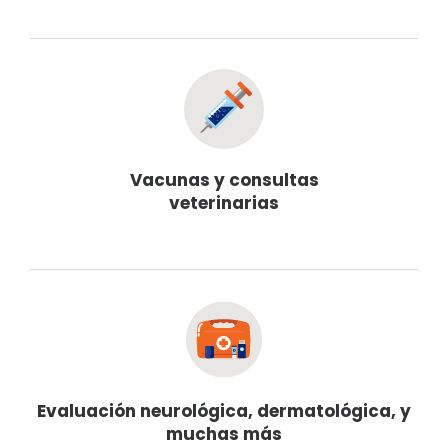
Vacunas y consultas
veterinarias
Evaluación neurológica, dermatológica, y
muchas más