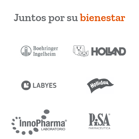
Juntos por su
bienestar