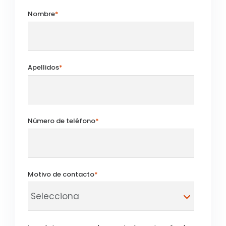
Nombre
*
Apellidos
*
Número de teléfono
*
Motivo de contacto
*