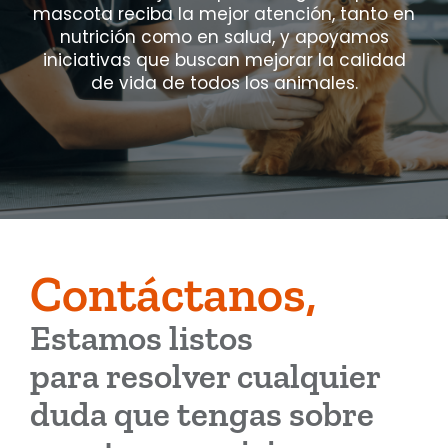
mascota reciba la mejor atención, tanto en
nutrición como en salud, y apoyamos
iniciativas que buscan mejorar la calidad
de vida de todos los animales.
Contáctanos,
Estamos listos
para resolver cualquier
duda que tengas sobre