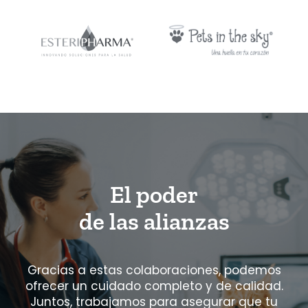
El poder
de las alianzas
Gracias a estas colaboraciones, podemos
ofrecer un cuidado completo
y de calidad.
Juntos, trabajamos para asegurar que tu