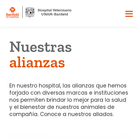
Nuestras
alianzas
En nuestro hospital, las alianzas que hemos
forjado con diversas marcas e instituciones
nos permiten brindar lo mejor para la salud
y el bienestar de nuestros animales de
compañía. Conoce a nuestros aliados.