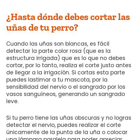
¿Hasta dónde debes cortar las
uñas de tu perro?
Cuando las uñas son blancas, es fácil
detectar la parte color rosa (que es la
estructura irrigada) que es lo que no debes
cortar, por lo tanto, realiza el corte justo antes
de llegar a la irrigación. Si cortas esta parte
puedes lastimar a tu mascota, por la
sensibilidad del nervio o el sangrado por los
vasos sanguíneos, generando un sangrado
leve.
Si tu perro tiene las uñas obscuras y no logras
detectar el nervio, puedes realizar el corte
únicamente de la punta de la uña o colocar
una lámpara paralela para poder apreciar