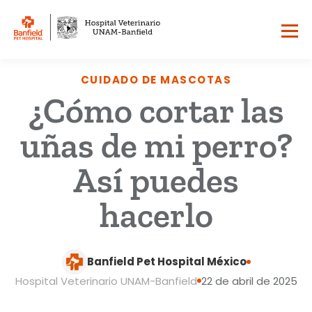
CUIDADO DE MASCOTAS
¿Cómo cortar las
uñas de mi perro?
Así puedes
hacerlo
Banfield Pet Hospital México
Hospital Veterinario UNAM-Banfield
22 de abril de 2025