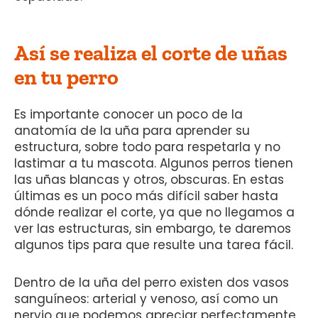
Así se realiza el corte de uñas
en tu perro
Es importante conocer un poco de la
anatomía de la uña para aprender su
estructura, sobre todo para respetarla y no
lastimar a tu mascota. Algunos perros tienen
las uñas blancas y otros, obscuras. En estas
últimas es un poco más difícil saber hasta
dónde realizar el corte, ya que no llegamos a
ver las estructuras, sin embargo, te daremos
algunos tips para que resulte una tarea fácil.
Dentro de la uña del perro existen dos vasos
sanguíneos: arterial y venoso, así como un
nervio que podemos apreciar perfectamente