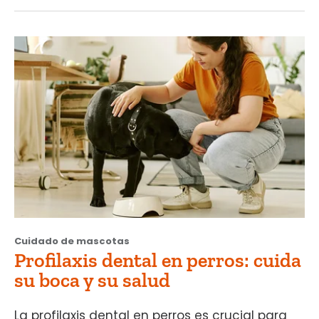
Cuidado de mascotas
Profilaxis dental en perros: cuida
su boca y su salud
La profilaxis dental en perros es crucial para