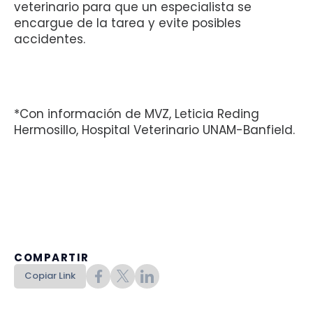
veterinario para que un especialista se
encargue de la tarea y evite posibles
accidentes.
*Con información de MVZ, Leticia Reding
Hermosillo, Hospital Veterinario UNAM-Banfield.
COMPARTIR
Copiar Link