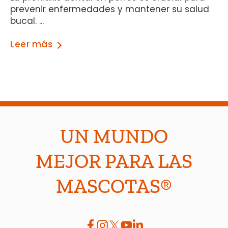
prevenir enfermedades y mantener su salud
bucal. ...
Leer más
UN MUNDO
MEJOR PARA LAS
MASCOTAS®