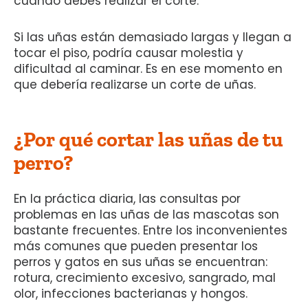
cuando debes realizar el corte.
Si las uñas están demasiado largas y llegan a
tocar el piso, podría causar molestia y
dificultad al caminar. Es en ese momento en
que debería realizarse un corte de uñas.
¿Por qué cortar las uñas de tu
perro?
En la práctica diaria, las consultas por
problemas en las uñas de las mascotas son
bastante frecuentes. Entre los inconvenientes
más comunes que pueden presentar los
perros y gatos en sus uñas se encuentran:
rotura, crecimiento excesivo, sangrado, mal
olor, infecciones bacterianas y hongos.