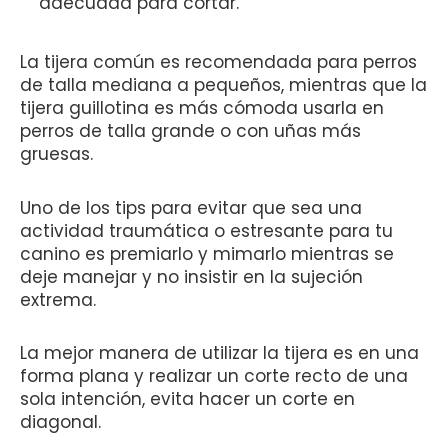
adecuada para cortar.
La tijera común es recomendada para perros
de talla mediana a pequeños, mientras que la
tijera guillotina es más cómoda usarla en
perros de talla grande o con uñas más
gruesas.
Uno de los tips para evitar que sea una
actividad traumática o estresante para tu
canino es premiarlo y mimarlo mientras se
deje manejar y no insistir en la sujeción
extrema.
La mejor manera de utilizar la tijera es en una
forma plana y realizar un corte recto de una
sola intención, evita hacer un corte en
diagonal.