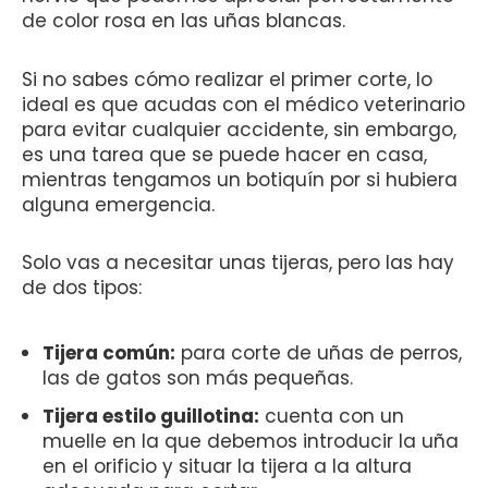
de color rosa en las uñas blancas.
Si no sabes cómo realizar el primer corte, lo
ideal es que acudas con el médico veterinario
para evitar cualquier accidente, sin embargo,
es una tarea que se puede hacer en casa,
mientras tengamos un botiquín por si hubiera
alguna emergencia.
Solo vas a necesitar unas tijeras, pero las hay
de dos tipos:
Tijera común:
para corte de uñas de perros,
las de gatos son más pequeñas.
Tijera estilo guillotina:
cuenta con un
muelle en la que debemos introducir la uña
en el orificio y situar la tijera a la altura