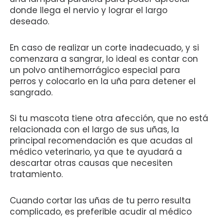
donde llega el nervio y lograr el largo
deseado.
En caso de realizar un corte inadecuado, y si
comenzara a sangrar, lo ideal es contar con
un polvo antihemorrágico especial para
perros y colocarlo en la uña para detener el
sangrado.
Si tu mascota tiene otra afección, que no está
relacionada con el largo de sus uñas, la
principal recomendación es que acudas al
médico veterinario, ya que te ayudará a
descartar otras causas que necesiten
tratamiento.
Cuando cortar las uñas de tu perro resulta
complicado, es preferible acudir al médico