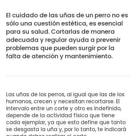
El cuidado de las uñas de un perro no es
sólo una cuestión estética, es esencial
para su salud. Cortarlas de manera
adecuada y regular ayuda a prevenir
problemas que pueden surgir por la
falta de atención y mantenimiento.
Las uñas de los perros, al igual que las de los
humanos, crecen y necesitan recortarse. El
intervalo entre un corte y otro es indefinido,
depende de la actividad física que tiene
cada ejemplar, ya que esto define que tanto
se desgasta la uña y, por lo tanto, te indicará