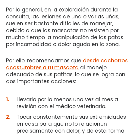
Por lo general, en la exploración durante la
consulta, las lesiones de una o varias uñas,
suelen ser bastante difíciles de manejar,
debido a que las mascotas no resisten por
mucho tiempo la manipulación de las patas
por incomodidad o dolor agudo en la zona.
Por ello, recomendamos que
desde cachorros
acostumbres a tu mascota
al manejo
adecuado de sus patitas, lo que se logra con
dos importantes acciones:
Llevarlo por lo menos una vez al mes a
revisión con el médico veterinario.
Tocar constantemente sus extremidades
en casa para que no lo relacionen
precisamente con dolor, y de esta forma