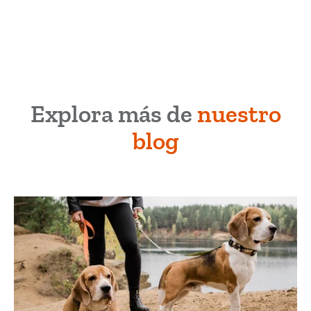
Explora más de
nuestro
blog