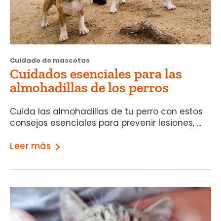
Cuidado de mascotas
Cuidados esenciales para las
almohadillas de los perros
Cuida las almohadillas de tu perro con estos
consejos esenciales para prevenir lesiones, ...
Leer más