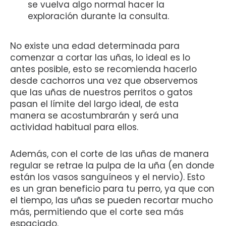
se vuelva algo normal hacer la
exploración durante la consulta.
No existe una edad determinada para
comenzar a cortar las uñas, lo ideal es lo
antes posible, esto se recomienda hacerlo
desde cachorros una vez que observemos
que las uñas de nuestros perritos o gatos
pasan el límite del largo ideal, de esta
manera se acostumbrarán y será una
actividad habitual para ellos.
Además, con el corte de las uñas de manera
regular se retrae la pulpa de la uña (en donde
están los vasos sanguíneos y el nervio). Esto
es un gran beneficio para tu perro, ya que con
el tiempo, las uñas se pueden recortar mucho
más, permitiendo que el corte sea más
espaciado.