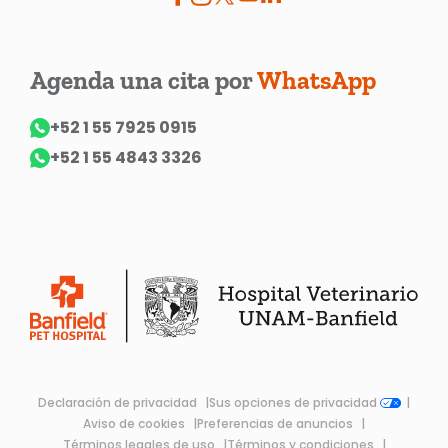
Agenda una cita por
WhatsApp
+52 1 55 7925 0915
+52 1 55 4843 3326
Declaración de privacidad
Sus opciones de privacidad
Aviso de cookies
Preferencias de anuncios
Términos legales de uso
Términos y condiciones